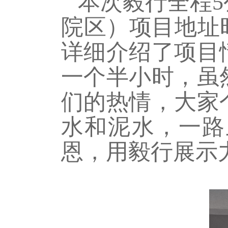
本次毅行全程5
院区）项目地址
详细介绍了项目
一个半小时，虽
们的热情，大家
水和泥水，一路
恩，用毅行展示