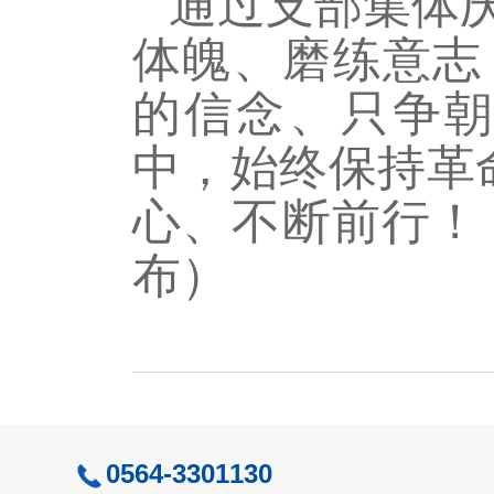
通过支部集体庆
体魄、磨练意志
的信念、只争朝
中，始终保持革
心、不断前行！
布）
0564-3301130