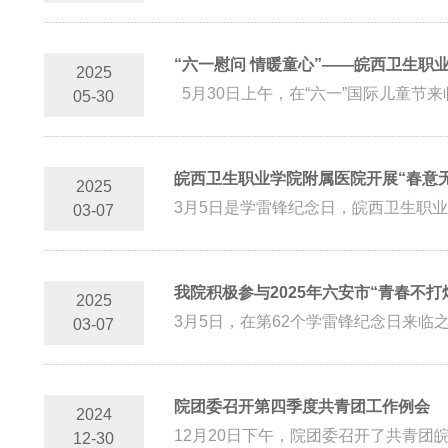
“六一慰问 情暖童心”——皖西卫生职
2025
5月30日上午，在“六一”国际儿童节
05-30
皖西卫生职业学院附属医院开展“春意
2025
3月5日是学雷锋纪念日，皖西卫生职业
03-07
我院积极参与2025年六安市“青春不打
2025
3月5日，在第62个学雷锋纪念日来临
03-07
院团委召开第四季度共青团工作例会
2024
12月20日下午，院团委召开了共青团
12-30