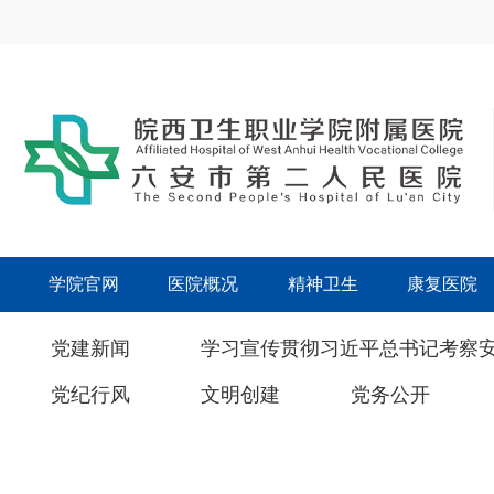
学院官网
医院概况
精神卫生
康复医院
党建新闻
学习宣传贯彻习近平总书记考察
党纪行风
文明创建
党务公开