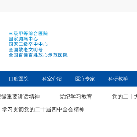
口腔医院
科室介绍
医疗专家
科研教学
安徽重要讲话精神
党纪学习教育
党的二十
学习贯彻党的二十届四中全会精神