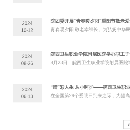
院团委开展“青春暖夕阳”重阳节敬老爱
2024
青春暖夕阳 敬老幸福长。为弘扬中华民
10-12
皖西卫生职业学院附属医院举办职工子
2024
8月23日，皖西卫生职业学院附属医院
08-26
“睛”彩人生 从小呵护——皖西卫生职
2024
在全国第29个爱眼日到来之际，为提高
06-13