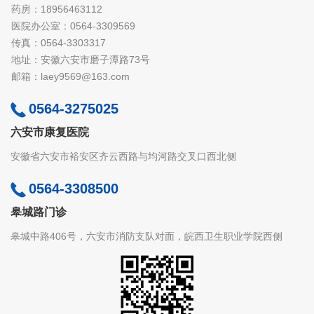
药房：18956463112
医院办公室：0564-3309569
传真：0564-3303317
地址：安徽六安市磨子潭路73号
邮箱：laey9569@163.com
0564-3275025
六安市康复医院
安徽省六安市裕安区齐云西路与均河路交叉口西北侧
0564-3308500
皋城路门诊
皋城中路406号，六安市消防支队对面，皖西卫生职业学院西侧