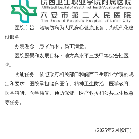
医院宗旨：治病防病为人民身心健康服务，为现代化建
设服务。
办院理念：患者为本，员工满意。
医院愿景和发展目标：地方高水平三级甲等综合性医
院。
功能任务：依照政府相关部门和皖西卫生职业学院的规
定和要求，医院承担临床医疗、精神卫生防治、医学教育、
医学科研、医学康复、预防保健、医疗救援和公共卫生应急
等任务
。
（2025年2月修订）