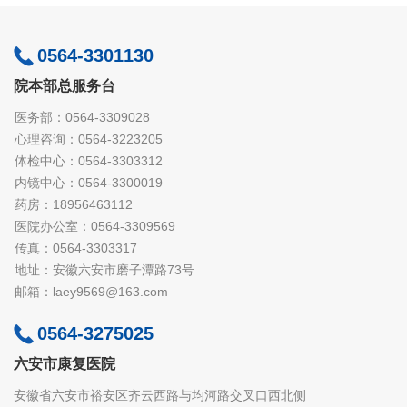
0564-3301130
院本部总服务台
医务部：0564-3309028
心理咨询：0564-3223205
体检中心：0564-3303312
内镜中心：0564-3300019
药房：18956463112
医院办公室：0564-3309569
传真：0564-3303317
地址：安徽六安市磨子潭路73号
邮箱：laey9569@163.com
0564-3275025
六安市康复医院
安徽省六安市裕安区齐云西路与均河路交叉口西北侧