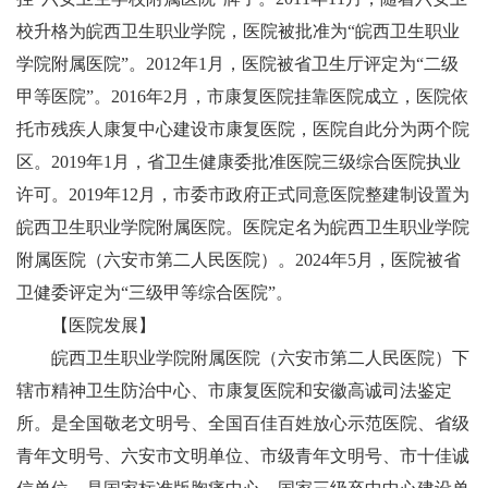
校升格为皖西卫生职业学院，医院被批准为“皖西卫生职业
学院附属医院”。2012年1月，医院被省卫生厅评定为“二级
甲等医院”。2016年2月，市康复医院挂靠医院成立，医院依
托市残疾人康复中心建设市康复医院，医院自此分为两个院
区。2019年1月，省卫生健康委批准医院三级综合医院执业
许可。2019年12月，市委市政府正式同意医院整建制设置为
皖西卫生职业学院附属医院。医院定名为皖西卫生职业学院
附属医院（六安市第二人民医院）。2024年5月，医院被省
卫健委评定为“三级甲等综合医院”。
【医院发展】
皖西卫生职业学院附属医院（六安市第二人民医院）下
辖市精神卫生防治中心、市康复医院和安徽高诚司法鉴定
所。是全国敬老文明号、全国百佳百姓放心示范医院、省级
青年文明号、六安市文明单位、市级青年文明号、市十佳诚