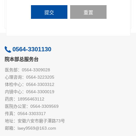
提交
重置
0564-3301130
院本部总服务台
医务部：0564-3309028
心理咨询：0564-3223205
体检中心：0564-3303312
内镜中心：0564-3300019
药房：18956463112
医院办公室：0564-3309569
传真：0564-3303317
地址：安徽六安市磨子潭路73号
邮箱：laey9569@163.com