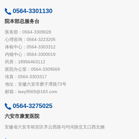
0564-3301130
院本部总服务台
医务部：0564-3309028
心理咨询：0564-3223205
体检中心：0564-3303312
内镜中心：0564-3300019
药房：18956463112
医院办公室：0564-3309569
传真：0564-3303317
地址：安徽六安市磨子潭路73号
邮箱：laey9569@163.com
0564-3275025
六安市康复医院
安徽省六安市裕安区齐云西路与均河路交叉口西北侧