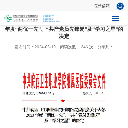
院长信箱
中共皖西卫生职业学院附属医院委员会关于表彰2023
年度“两优一先”、“共产党员先锋岗”及“学习之星”的
决定
发布时间：2024-06-19
阅读次数：
346
次
分享到：