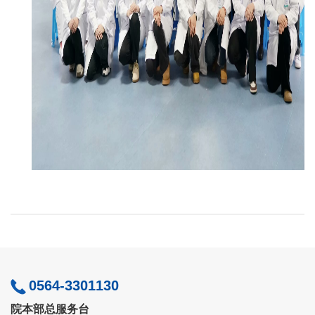
0564-3301130
院本部总服务台