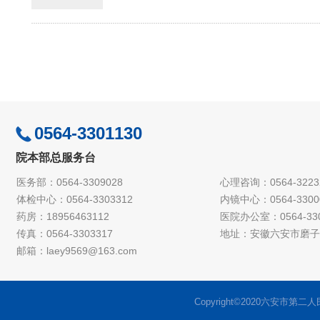
0564-3301130
院本部总服务台
医务部：0564-3309028
心理咨询：0564-3223
体检中心：0564-3303312
内镜中心：0564-3300
药房：18956463112
医院办公室：0564-330
传真：0564-3303317
地址：安徽六安市磨子
邮箱：laey9569@163.com
Copyright©2020六安市第二人民医