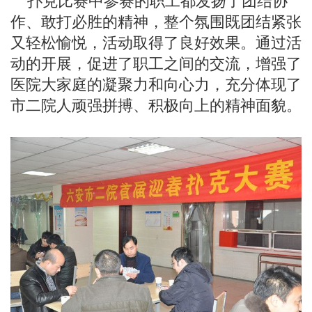
扑克比赛中参赛的职工都发扬了团结协
作、敢打必胜的精神，整
个氛围既团结紧张
又轻松愉悦，活动取得了良好效果。通过活
动的开展，促进了职工之间的交流，增强了
医院大家庭的凝聚力和向心力，充分体现了
市二院人顽强拼搏、积极向上的精神面
貌。