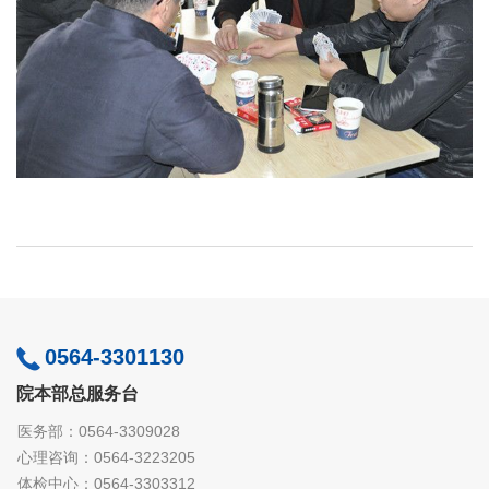
0564-3301130
院本部总服务台
医务部：0564-3309028
心理咨询：0564-3223205
体检中心：0564-3303312