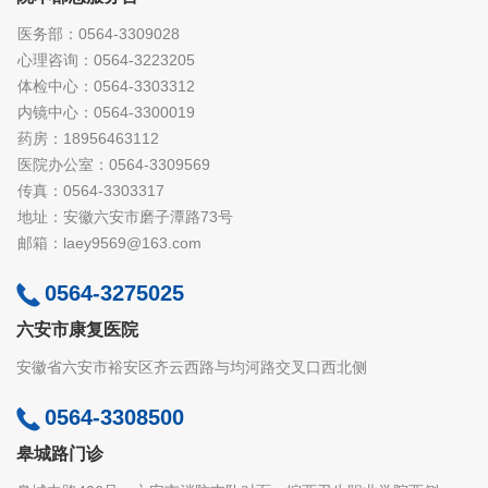
医务部：0564-3309028
心理咨询：0564-3223205
体检中心：0564-3303312
内镜中心：0564-3300019
药房：18956463112
医院办公室：0564-3309569
传真：0564-3303317
地址：安徽六安市磨子潭路73号
邮箱：laey9569@163.com
0564-3275025
六安市康复医院
安徽省六安市裕安区齐云西路与均河路交叉口西北侧
0564-3308500
皋城路门诊