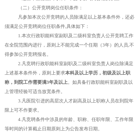
（二）公开竞聘岗位任职条件：
凡参加本次公开竞聘的人员除满足以上基本条件外，还必
须满足公开竞聘岗位任职条件
,具体如下：
1.本次行政职能科室副职及二级科室负责人公开竞聘工作
在全院范围内进行，原则上不能完成一个任期（3年）的人员,不
得参加公开竞聘报名。
2.凡竞聘行政职能科室副职及二级科室负责人岗位除满足
上述基本条件外，原则上要求
本科及以上学历，初级及以上职
称，到院工作需要满
3年及以上
。如具备行政职能科室副职及以
上管理经验可适当放宽条件。
3.凡医院引进的高层次人才副高及以上职称人员在到院年
限上可不作要求。
4.凡竞聘条件中涉及的年龄、职称、任职年限、工作年限
等时间的计算截止日期原则上为公告发布日期。