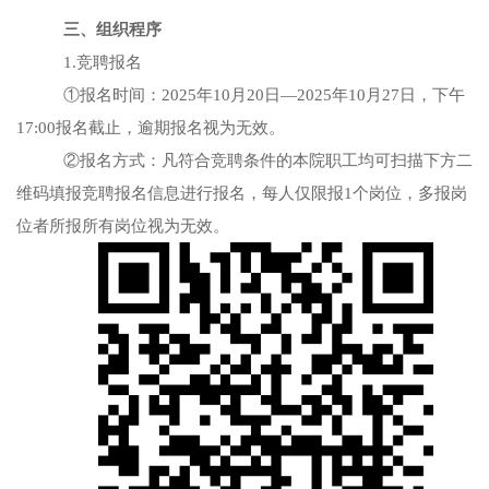
三、组织程序
1.竞聘报名
①报名时间：
2025年10月20日—2025年10月27日，下午
17:00报名截止，逾期报名视为无效。
②报名方式：凡符合竞聘条件的本院职工均可扫描下方二
维码填报竞聘报名信息进行报名，每人仅限报1个岗位，多报岗
位者所报所有岗位视为无效。