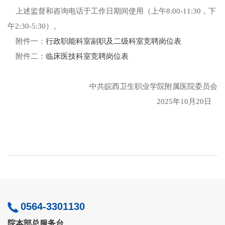
上述监督和咨询电话于工作日期间使用（上午
8:00-11:30，下
午2:30-5:30）。
附件一：
行政职能科室副职及二级科室竞聘岗位表
附件二：
临床医技科室竞聘岗位表
中共皖西卫生职业学院附属医院委员会
2025年10月20日
0564-3301130
院本部总服务台