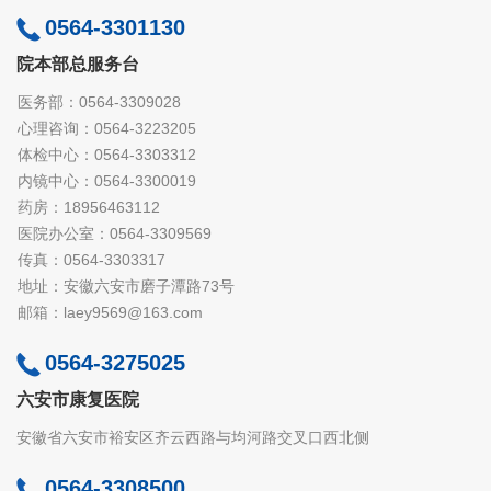
0564-3301130
院本部总服务台
医务部：0564-3309028
心理咨询：0564-3223205
体检中心：0564-3303312
内镜中心：0564-3300019
药房：18956463112
医院办公室：0564-3309569
传真：0564-3303317
地址：安徽六安市磨子潭路73号
邮箱：laey9569@163.com
0564-3275025
六安市康复医院
安徽省六安市裕安区齐云西路与均河路交叉口西北侧
0564-3308500