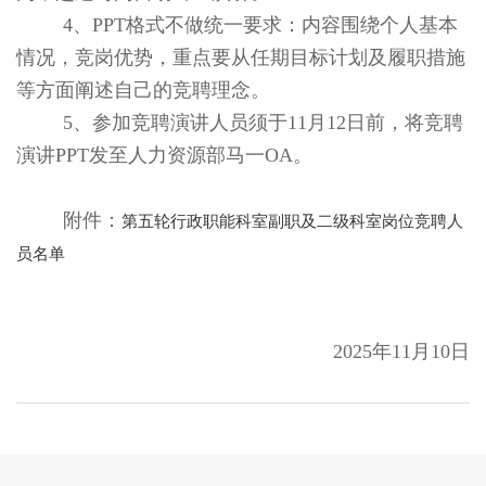
4、
PPT格式不做统一要求：内容围绕个人基本
情况，竞岗优势，重点要从任期目标计划及履职措施
等方面阐述自己的竞聘理念。
5、
参加竞聘演讲人员须于
11月12日前，将竞聘
演讲PPT发至人力资源部马一OA。
附件：
第五轮行政职能科室副职及二级科室岗位竞聘人
员名单
2025年11月10日