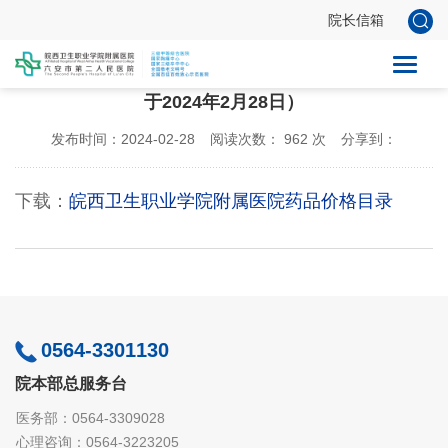
院长信箱
皖西卫生职业学院附属医院药品目录价格公示（更新
于2024年2月28日）
发布时间：2024-02-28
阅读次数：
962
次
分享到：
下载：
皖西卫生职业学院附属医院药品价格目录
0564-3301130
院本部总服务台
医务部：0564-3309028
心理咨询：0564-3223205