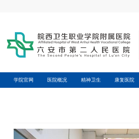
学院官网
医院概况
精神卫生
康复医院