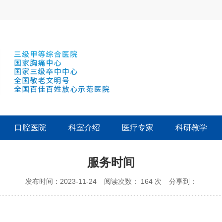
口腔医院
科室介绍
医疗专家
科研教学
服务时间
发布时间：2023-11-24
阅读次数：
164
次
分享到：