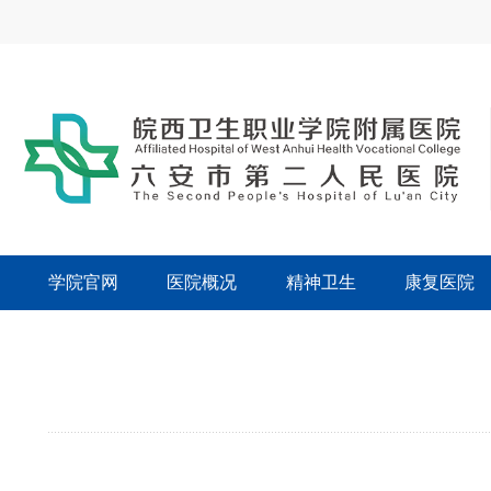
学院官网
医院概况
精神卫生
康复医院