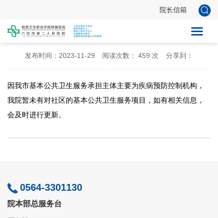
院长信箱
诊疗服务--关于基本公共卫生服务项目情况的说明
发布时间：2023-11-29
阅读次数：
459
次
分享到：
因我市基本公共卫生服务承担主体主要为疾病预防控制机构，
我院暂未有对社区的基本公共卫生服务项目，如有相关信息，
会及时进行更新。
0564-3301130
院本部总服务台