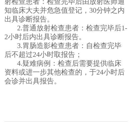
射检查患者：检查完毕后由放射
医师通
知临床大夫并危急值登记，
30分钟之内
出具诊断报告。
2.普通放射检查患者：检查完毕后1-
2小时后内出具诊断报告。
3.胃肠造影
检查患者：自检查完毕
后不超过
2
4小时取报告；
4.疑难病例：检查后需要提供临床
资料或进一步其他检查的，于
24小时后
会诊并出具报告。