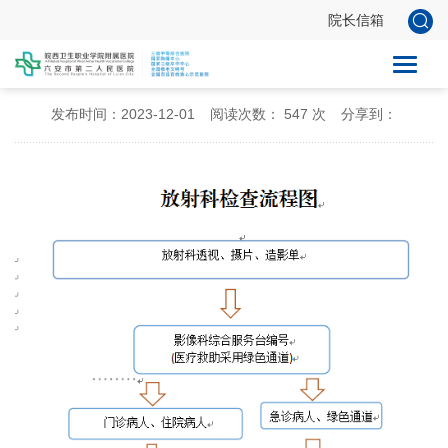
院长信箱
检验检查--放射科检查流程及注意事项
发布时间：2023-12-01
阅读次数：
547
次
分享到：