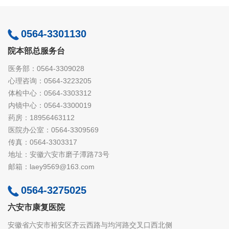
0564-3301130
院本部总服务台
医务部：0564-3309028
心理咨询：0564-3223205
体检中心：0564-3303312
内镜中心：0564-3300019
药房：18956463112
医院办公室：0564-3309569
传真：0564-3303317
地址：安徽六安市磨子潭路73号
邮箱：laey9569@163.com
0564-3275025
六安市康复医院
安徽省六安市裕安区齐云西路与均河路交叉口西北侧