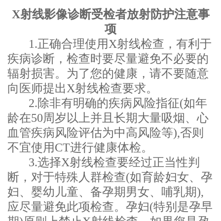
X射线影像诊断受检者放射防护注意事
项
1.正确合理使用X射线检查，有利于
疾病诊断，检查时要尽量避免不必要的
辐射损害。为了您的健康，请不要随意
向医师提出X射线检查要求。
2.除非有明确的疾病风险指征(如年
龄在50周岁以上并且长期大量吸烟、心
血管疾病风险评估为中高风险等),否则
不宜使用CT进行健康体检。
3.选择X射线检查要经过正当性判
断，对于特殊人群检查(如育龄妇女、孕
妇、婴幼儿童、备孕期男女、
哺乳期
),
应尽量避免此项检查。孕妇(特别是孕早