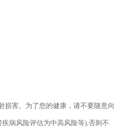
辐射损害。为了您的健康，请不要随意向
管疾病风险评估为中高风险等),否则不