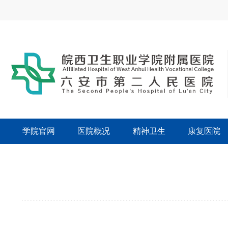
学院官网
医院概况
精神卫生
康复医院