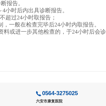
诊断报告。
～4小时后内出具诊断报告。
后不超过24小时取报告；
限制，一般在检查完毕后24小时内取报告。
床资料或进一步其他检查的，于
24小时后会
0564-3275025
六安市康复医院