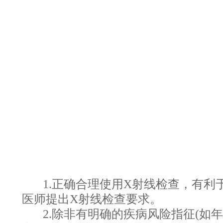
1.正确合理使用X射线检查，有
医师提出X射线检查要求。
2.除非有明确的疾病风险指征(如