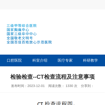
口腔医院
科室介绍
医疗专家
科研教学
检验检查--CT检查流程及注意事项
发布时间：2023-12-01
阅读次数：
1330
次
分享到：