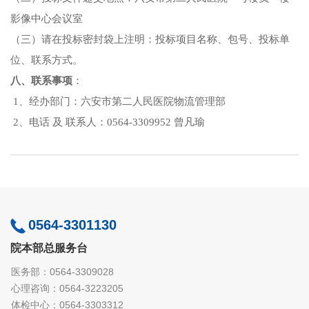
影像中心会议室
（三）请在投标密封袋上注明：投标项目名称、包号、投标单
位、联系方式。
八
、联系事项
：
1、经办部门：六安市第二人民医院
物流
管理部
2、电话 及 联系人：0564-3309952 曾凡瑜
0564-3301130
院本部总服务台
医务部：0564-3309028
心理咨询：0564-3223205
体检中心：0564-3303312