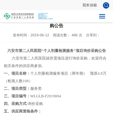
院长信箱
六安市第二人民医院“个人剂量检测服务”项目询价采
购公告
发布时间：2019-06-12
阅读次数：
486
次
分享到：
六安市第二人民医院
“个人剂量检测服务”项目询价采购公告
六安市第二人民医院就所需项目进行询价采购，欢迎符合
相关条件的供应商参加。
一、
项目名称
：
个人剂量检测服务项目（两年期）
预算
4.8万
（检测人数108）
二、项目类型：
服务类
三、项目编号
：
WLGLB-F2019004
四、采购方式
:
询价采购
五、
供应商资格条件：