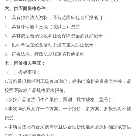
六、供应商资格条件：
1、具有独立法人资格，经营范围应包含所投项目；
2、具有环保施工三级（或以上）资质；
3、具有依法缴纳税收和社会保障资金的良好记录；
4、投标单位在经营活动中没有重大违法记录；
5、符合法律、行政法规规定的其他条件。
七、询价相关事宜：
（一）投标事项：
1.请携带投标书到现场参加询价，标书内除相关资质文件外，请
按照医院对产品规格要求报价。
2.所投产品请注明生产单位、国别、技术规格（型号）。
3.本次询价只允许一个方案、一个报价，多方案、多报价将不被
接受。
4.本项目按照符合采购需求且综合性价比最高的原则确定成交供