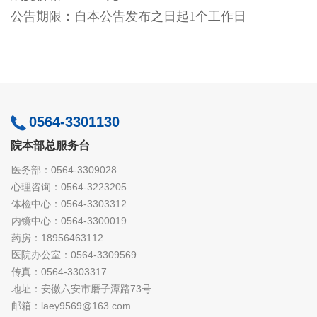
公告期限：自本公告发布之日起
1个工作日
0564-3301130
院本部总服务台
医务部：0564-3309028
心理咨询：0564-3223205
体检中心：0564-3303312
内镜中心：0564-3300019
药房：18956463112
医院办公室：0564-3309569
传真：0564-3303317
地址：安徽六安市磨子潭路73号
邮箱：laey9569@163.com