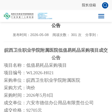
院长信箱
皖西卫生职业学院附属医院低值易耗品采购项目成交
公告
发布时间：2026-05-08
阅读次数：
301
次
分享到：
皖西卫生职业学院附属医院低值易耗品采购项目成交
公告
项目名称：低值易耗品采购项目
项目编号：
WL2026-H021
采购单位：皖西卫生职业学院附属医院
采购方式：询价
采购时间：
2026年5月8日
成交单位：六安市德信办公用品有限责任公司
成交价格：
92705元