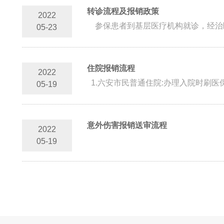
转诊流程及报销政策
2022
参保患者到基层医疗机构就诊，经治医
05-23
住院报销流程
2022
1.六安市民普通住院:办理入院时刷医
05-19
意外伤害报销送审流程
2022
05-19