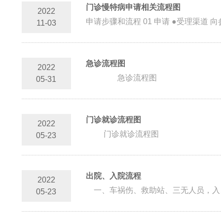
门诊慢特病申请相关流程图
2022
11-03
急诊流程图
2022
急诊流程图
05-31
门诊就诊流程图
2022
门诊就诊流程图
05-23
出院、入院流程
2022
一、车祸伤、救助站、三无人员，入、出
05-23