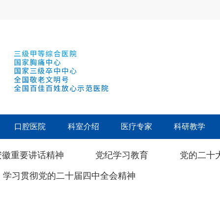
口腔医院
科室介绍
医疗专家
科研教学
安徽重要讲话精神
党纪学习教育
党的二十
学习贯彻党的二十届四中全会精神