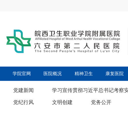
学院官网
医院概况
精神卫生
康复医院
党建新闻
学习宣传贯彻习近平总书记考察
党纪行风
文明创建
党务公开