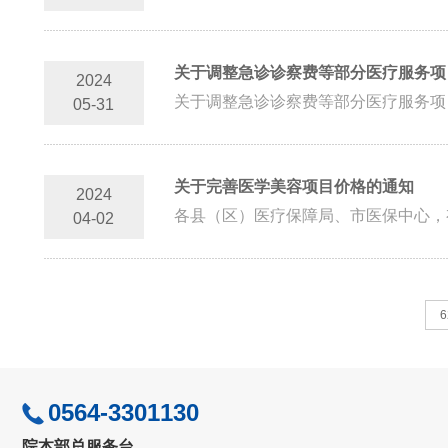
关于调整急诊诊察费等部分医疗服务项目
2024
关于调整急诊诊察费等部分医疗服务项目
05-31
关于完善医学美容项目价格的通知
2024
各县（区）医疗保障局、市医保中心，
04-02
0564-3301130
院本部总服务台