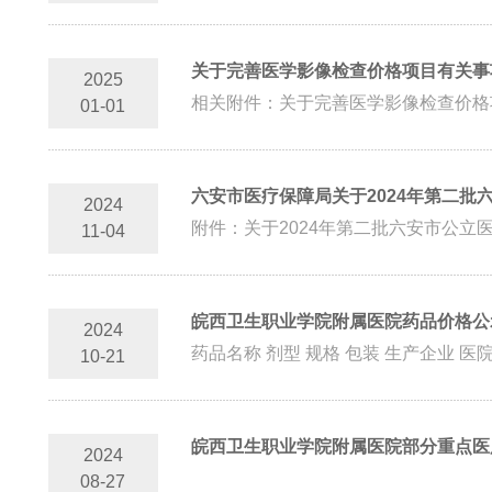
关于完善医学影像检查价格项目有关事
2025
相关附件：关于完善医学影像检查价格
01-01
六安市医疗保障局关于2024年第二批
2024
附件：关于2024年第二批六安市公立
11-04
皖西卫生职业学院附属医院药品价格公
2024
10-21
皖西卫生职业学院附属医院部分重点医用
2024
08-27