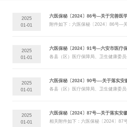
六医保秘〔2024〕86号---关于完
2025
附件如下：六医保秘〔2024〕86号-
01-01
六医保秘〔2024〕91号---六安市医
2025
01-01
六医保秘〔2024〕90号----关于
2025
01-01
六医保秘〔2024〕87号---关于落
2025
相关附件如下：六医保秘〔2024〕87
01-01