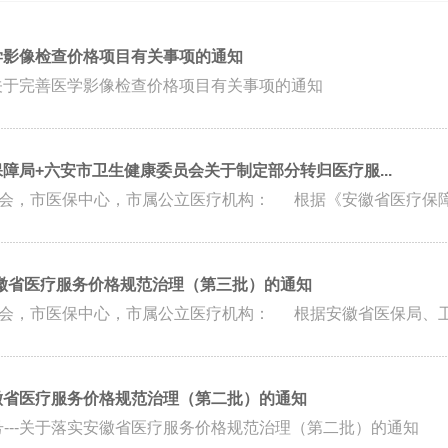
善医学影像检查价格项目有关事项的通知
--关于完善医学影像检查价格项目有关事项的通知
疗保障局+六安市卫生健康委员会关于制定部分转归医疗服...
各县（区）医疗保障局、卫生健康委员会，市医保中心，市属公立医疗机构： 根据《安徽省
落实安徽省医疗服务价格规范治理（第三批）的通知
各县（区）医疗保障局、卫生健康委员会，市医保中心，市属公立医疗机构： 根据安徽省医
实安徽省医疗服务价格规范治理（第二批）的通知
号---关于落实安徽省医疗服务价格规范治理（第二批）的通知