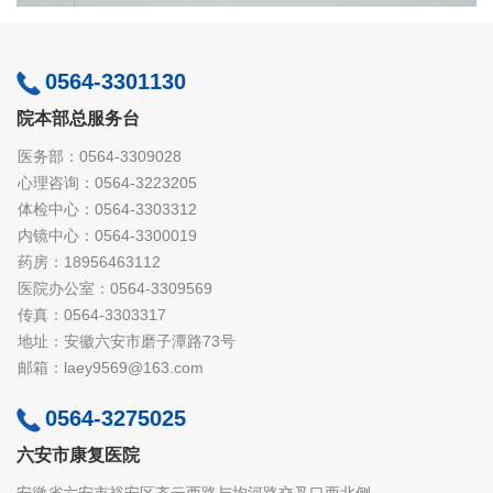
0564-3301130
院本部总服务台
医务部：0564-3309028
心理咨询：0564-3223205
体检中心：0564-3303312
内镜中心：0564-3300019
药房：18956463112
医院办公室：0564-3309569
传真：0564-3303317
地址：安徽六安市磨子潭路73号
邮箱：laey9569@163.com
0564-3275025
六安市康复医院
安徽省六安市裕安区齐云西路与均河路交叉口西北侧