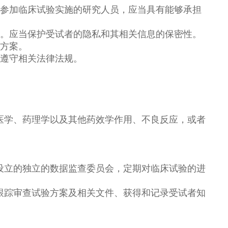
。参加临床试验实施的研究人员，应当具有能够承担
认。应当保护受试者的隐私和其相关信息的保密性。
方案。
及遵守相关法律法规。
医学、药理学以及其他药效学作用、不良反应，或者
设立的独立的数据监查委员会，定期对临床试验的进
跟踪审查试验方案及相关文件、获得和记录受试者知