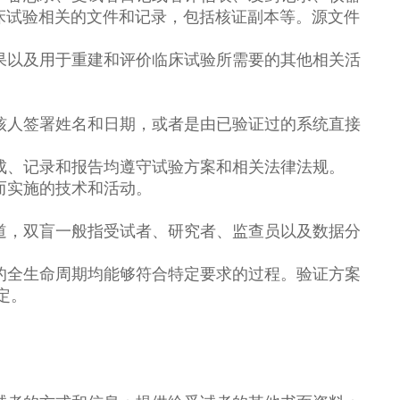
床试验相关的文件和记录，包括核证副本等。源文件
果以及用于重建和评价临床试验所需要的其他相关活
核人签署姓名和日期，或者是由已验证过的系统直接
成、记录和报告均遵守试验方案和相关法律法规。
而实施的技术和活动。
道，双盲一般指受试者、研究者、监查员以及数据分
的全生命周期均能够符合特定要求的过程。验证方案
定。