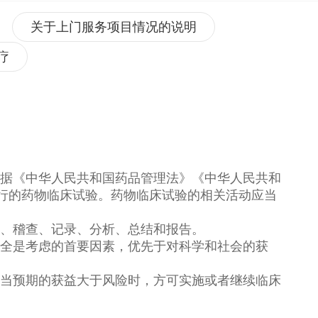
关于上门服务项目情况的说明
疗
根据《中华人民共和国药品管理法》《中华人民共和
行的药物临床试验。药物临床试验的相关活动应当
查、稽查、记录、分析、总结和报告。
安全是考虑的首要因素，优先于对科学和社会的获
有当预期的获益大于风险时，方可实施或者继续临床