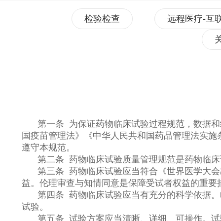
检验检查
远程医疗-互
第一条 为保证药物临床试验过程规范，数据
国疫苗管理法》《中华人民共和国药品管理法实施
遵守本规范。
第二条 药物临床试验质量管理规范是药物临
第三条 药物临床试验应当符合《世界医学大
益。伦理审查与知情同意是保障受试者权益的重要
第四条 药物临床试验应当有充分的科学依据
试验。
第五条 试验方案应当清晰、详细、可操作。