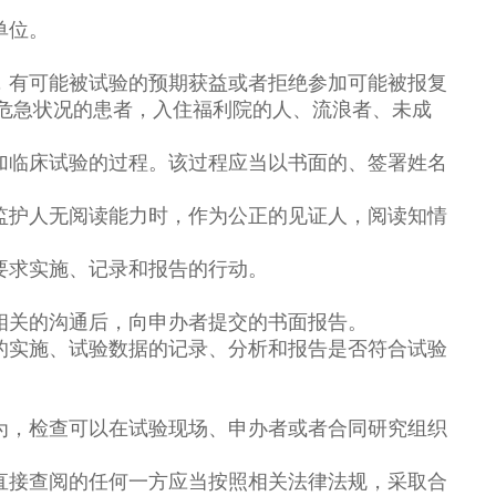
单位。
，有可能被试验的预期获益或者拒绝参加可能被报复
危急状况的患者，入住福利院的人、流浪者、未成
加临床试验的过程。该过程应当以书面的、签署姓名
监护人无阅读能力时，作为公正的见证人，阅读知情
要求实施、记录和报告的行动。
相关的沟通后，向申办者提交的书面报告。
的实施、试验数据的记录、分析和报告是否符合试验
为，检查可以在试验现场、申办者或者合同研究组织
直接查阅的任何一方应当按照相关法律法规，采取合