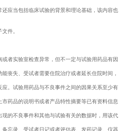
常还应当包括临床试验的背景和理论基础，该内容也
子文件。
。
病或者实验室检查异常，但不一定与试验用药品有因
功能丧失、受试者需要住院治疗或者延长住院时间，
反应。试验用药品与不良事件之间的因果关系至少有
上市药品的说明书或者产品特性摘要等已有资料信息
出现的不良事件和其他与试验有关的数据时，用该代
、备忘录、受试者日记或者评估表、发药记录、仪器